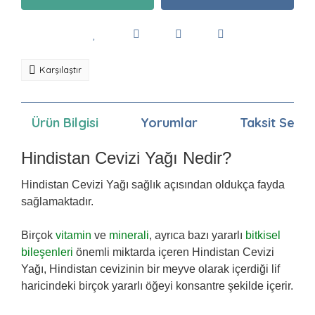
Karşılaştır
Ürün Bilgisi
Yorumlar
Taksit Seçen
Hindistan Cevizi Yağı Nedir?
Hindistan Cevizi Yağı sağlık açısından oldukça fayda
sağlamaktadır.
Birçok
vitamin
ve
minerali
, ayrıca bazı yararlı
bitkisel
bileşenleri
önemli miktarda içeren Hindistan Cevizi
Yağı, Hindistan cevizinin bir meyve olarak içerdiği lif
haricindeki birçok yararlı öğeyi konsantre şekilde içerir.