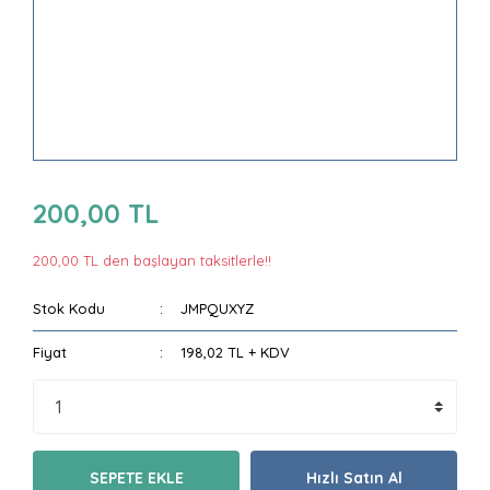
200,00 TL
200,00 TL den başlayan taksitlerle!!
Stok Kodu
JMPQUXYZ
Fiyat
198,02 TL + KDV
SEPETE EKLE
Hızlı Satın Al