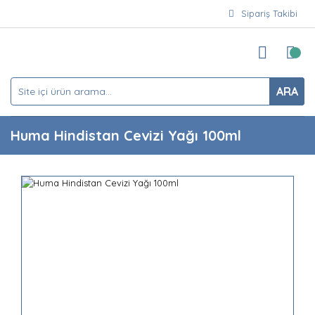
Sipariş Takibi
ARA
Huma Hindistan Cevizi Yağı 100ml