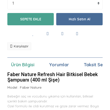
SEPETE EKLE
Hızlı Satın Al
Karşılaştır
Ürün Bilgisi
Yorumlar
Taksit Seçen
Faber Nature Refresh Hair Bitkisel Bebek
Şampuanı (400 ml Şişe)
Model :
Faber Nature
Bebeğin saç ve vücudunu yıkama için kullanılan, bitkisel
içerikli bakım şampuanıdır.
Özel formülü ile cildi kurutmaz ve göze zarar vermez. Boya