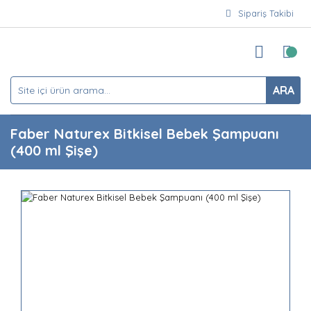
Sipariş Takibi
ARA
Faber Naturex Bitkisel Bebek Şampuanı
(400 ml Şişe)