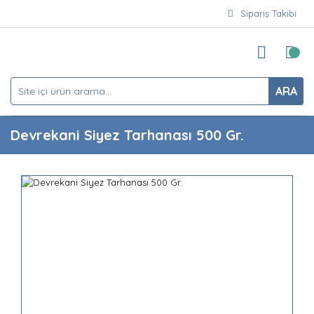
Sipariş Takibi
ARA
Devrekani Siyez Tarhanası 500 Gr.