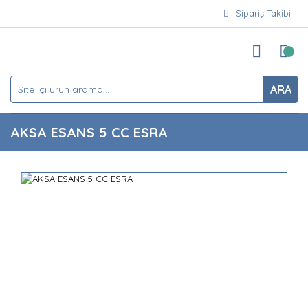
Sipariş Takibi
ARA
AKSA ESANS 5 CC ESRA