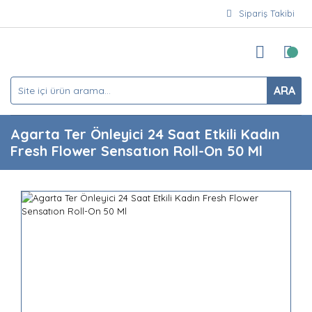
Sipariş Takibi
ARA
Agarta Ter Önleyici 24 Saat Etkili Kadın
Fresh Flower Sensatıon Roll-On 50 Ml