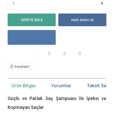
SEPETE EKLE
Hızlı Satın Al
Stoktan Teslim
Karşılaştır
Ürün Bilgisi
Yorumlar
Taksit Seçen
Güçlü ve Parlak Saç Şampuanı İle İpeksi ve
Kopmayan Saçlar