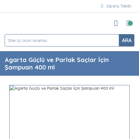
Sipariş Takibi
ARA
Agarta Güçlü ve Parlak Saçlar İçin
Şampuan 400 ml