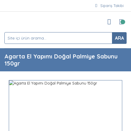
Sipariş Takibi
ARA
Agarta El Yapımı Doğal Palmiye Sabunu
150gr