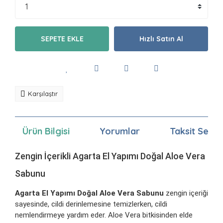
SEPETE EKLE
Hızlı Satın Al
Karşılaştır
Ürün Bilgisi
Yorumlar
Taksit Seçen
Zengin İçerikli Agarta El Yapımı Doğal Aloe Vera
Sabunu
Agarta El Yapımı Doğal Aloe Vera Sabunu
zengin içeriği
sayesinde, cildi derinlemesine temizlerken, cildi
nemlendirmeye yardım eder. Aloe Vera bitkisinden elde