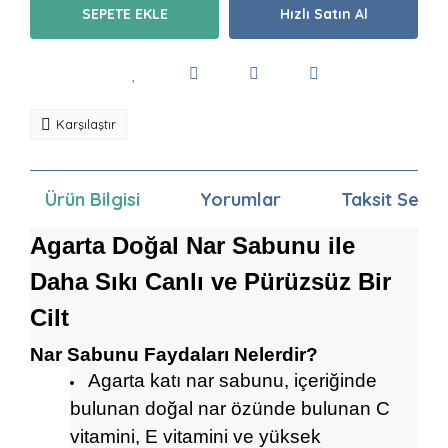
SEPETE EKLE
Hızlı Satın Al
Karşılaştır
Ürün Bilgisi
Yorumlar
Taksit Seçen
Agarta Doğal Nar Sabunu ile
Daha Sıkı Canlı ve Pürüzsüz Bir
Cilt
Nar Sabunu Faydaları Nelerdir?
Agarta katı nar sabunu, içeriğinde
bulunan doğal nar özünde bulunan C
vitamini, E vitamini ve yüksek