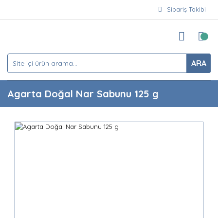
Sipariş Takibi
ARA
Agarta Doğal Nar Sabunu 125 g