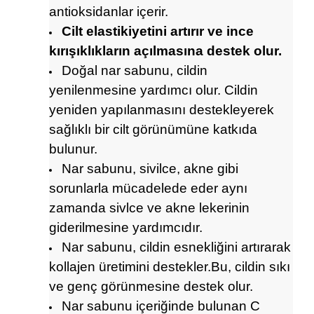
antioksidanlar içerir.
Cilt elastikiyetini artırır ve ince
kırışıklıkların açılmasına destek olur.
Doğal nar sabunu, cildin
yenilenmesine yardımcı olur. Cildin
yeniden yapılanmasını destekleyerek
sağlıklı bir cilt görünümüne katkıda
bulunur.
Nar sabunu, sivilce, akne gibi
sorunlarla mücadelede eder aynı
zamanda sivlce ve akne lekerinin
giderilmesine yardımcıdır.
Nar sabunu, cildin esnekliğini artırarak
kollajen üretimini destekler.Bu, cildin sıkı
ve genç görünmesine destek olur.
Nar sabunu içeriğinde bulunan C