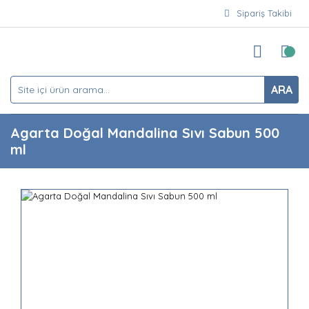
Sipariş Takibi
ARA
Agarta Doğal Mandalina Sıvı Sabun 500
ml