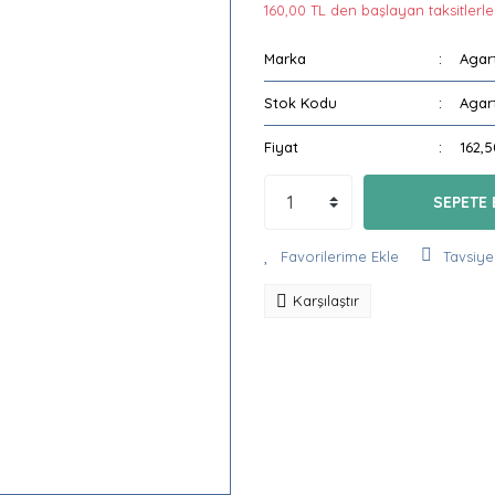
160,00 TL den başlayan taksitlerle!
Marka
Agar
Stok Kodu
Agar
Fiyat
162,
SEPETE 
Tavsiye
Karşılaştır