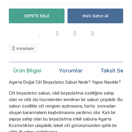
SEPETE EKLE
Hızlı Satın Al
Karşılaştır
Ürün Bilgisi
Yorumlar
Taksit Seçen
Agarta Doğal Cilt Beyazlatıcı Sabun Nedir? Yapısı Nasıldır?
Cilt beyazlatıcı sabun, cildi beyazlatma özelliğine sahip
olan ve cildi ölü hücrelerden arındıran bir sabun çeşididir. Bu
sabun özellikle cilt renginin açılmasına, hatta sonradan
oluşan kararmaların kaybolmasına yardımcı olur. Katı bir
yapıya sahip olan bu beyazlatma etkili sabuna Agarta
Kozmetikten ulaşabilir, lekeli cilt görünümünden ışıltılı bir