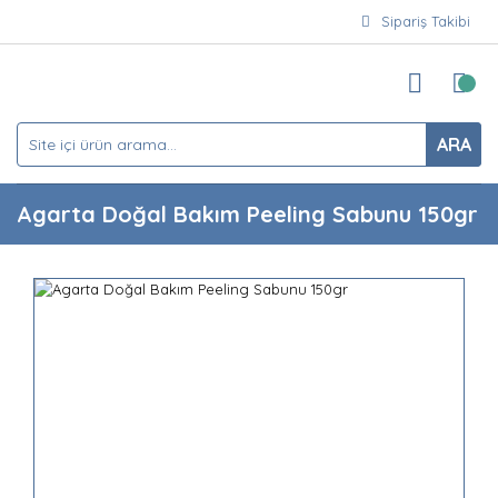
Sipariş Takibi
ARA
Agarta Doğal Bakım Peeling Sabunu 150gr