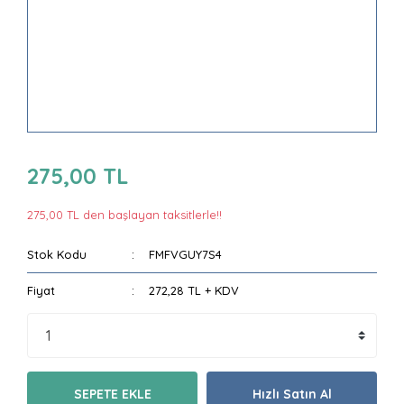
275,00 TL
275,00 TL den başlayan taksitlerle!!
Stok Kodu
FMFVGUY7S4
Fiyat
272,28 TL + KDV
SEPETE EKLE
Hızlı Satın Al