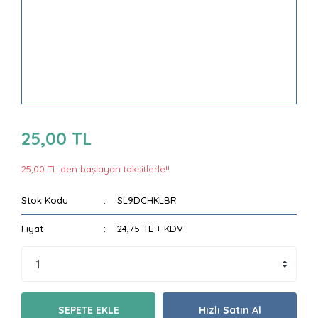
25,00 TL
25,00 TL den başlayan taksitlerle!!
Stok Kodu
SL9DCHKLBR
Fiyat
24,75 TL + KDV
SEPETE EKLE
Hızlı Satın Al