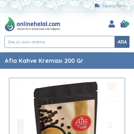
Sipariş Takibi
ARA
Afia Kahve Kreması 200 Gr