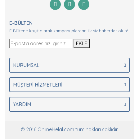
E-BÜLTEN
E-Bültene kayıt olarak kampanyalardan ilk siz haberdar olun!
EKLE
KURUMSAL
MÜŞTERİ HİZMETLERİ
YARDIM
© 2016 OnlineHelal.com tüm hakları saklıdır.